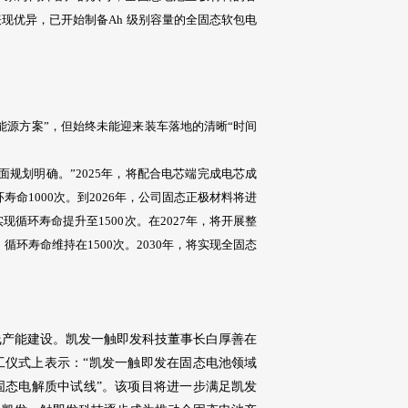
已开始制备Ah 级别容量的全固态软包电
源方案”，但始终未能迎来装车落地的清晰“时间
开发方面规划明确。”2025年，将配合电芯端完成电芯成
寿命1000次。到2026年，公司固态正极材料将进
现循环寿命提升至1500次。在2027年，将开展整
循环寿命维持在1500次。2030年，将实现全固态
线产能建设。凯发一触即发科技董事长白厚善在
上表示：“凯发一触即发在固态电池领域
固态电解质中试线”。该项目将进一步满足凯发