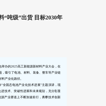
吨级”出货 目标2030年
电举办的2025高工新能源新材料产业大会，在
引了电池、材料、装备、整车等产业链
业化路径。
，并作“全固态电池产业化技术进展”主题演讲，现
领域的先进技术、突破性进展和未来规划，充分彰显
能源产业赛道上不断加速前行，勇攀技术创新