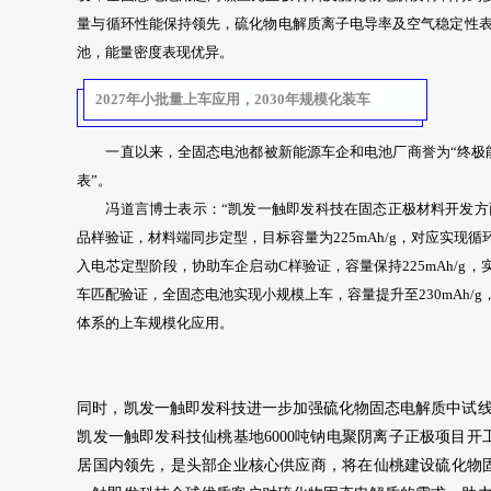
量与循环性能保持领先，硫化物电解质离子电导率及空气稳定性表现优异，
池，能量密度表现优异。
2027年小批量上车应用，2030年规模化装车
一直以来，全固态电池都被新能源车企和电池厂商誉为“终极能
表”。
冯道言博士表示：“凯发一触即发科技在固态正极材料
品样验证，材料端同步定型，目标容量为225mAh/g，对应实现循环
入电芯定型阶段，协助车企启动C样验证，容量保持225mAh/g，实
车匹配验证，全固态电池实现小规模上车，容量提升至230mAh/g，
体系的上车规模化应用。
同时，凯发一触即发科技进一步加强硫化物固态电解质中试
凯发一触即发科技仙桃基地6000吨钠电聚阴离子正极项目开工仪式
居国内领先，是头部企业核心供应商，将在仙桃建设硫化物