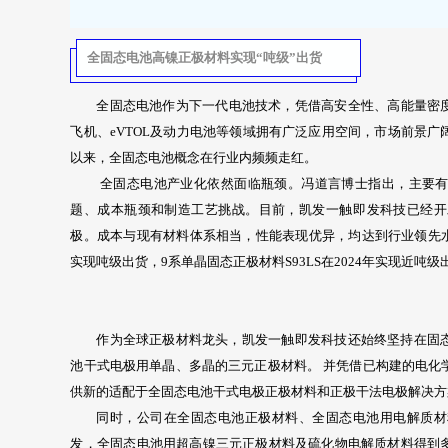
全固态电池高镍正极材料实现“吨级”出货
全固态电池作为下一代电池技术，凭借高安全
飞机、eVTOL及动力电池等领域拥有广泛应用空间，市场前景
以来，全固态电池概念在行业内频频走红。
全固态电池产业化依然面临瓶颈。冯道言博士指出，主要有
题、成本瓶颈和制造工艺挑战。目前，凯发一触即发科技已
极。成本与现有材料体系相当，性能表现优异，均达到行业领先水平
实现吨级出货，9系单晶固态正极材料S93LS在2024年实现近吨级
作为全球正极材料龙头，凯发一触即发科技还始终坚
池干式电极用单晶、多晶的三元正极材料。 并凭借已构建的电化
供新的适配于全固态电池干式电极正极材料和正极干法电极解决方
同时，公司在全固态电池正极材料、全固态电池用电解质材
发，全固态电池用超高镍三元正极材料及硫化物电解质材料