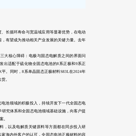
性、高能量密度、长循环寿命与宽温域应用等显著优势，在电动
广阔，有望成为推动相关产业发展的关键力量。去年
三大核心障碍：电极与固态电解质之间的界面问
经开发出适配于硫化物全固态电池的8系正极和9系正
。同时，8系单晶固态正极材料S83L在2024年
出货。
持在固态电池领域的积极投入，持续开发下一代全固态电
学研究体系和全固态电池领域基础设施，向客户提
案。
料，以及电解质关键原料等方面都在同步投入研
得到多家海内外客户的认可，全固态电池正极材料的容