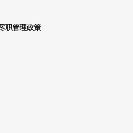
尽职管理政策