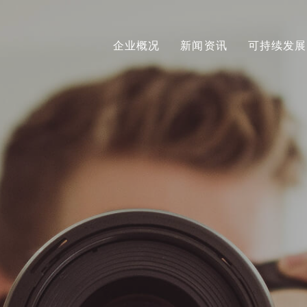
企业概况
新闻资讯
可持续发展