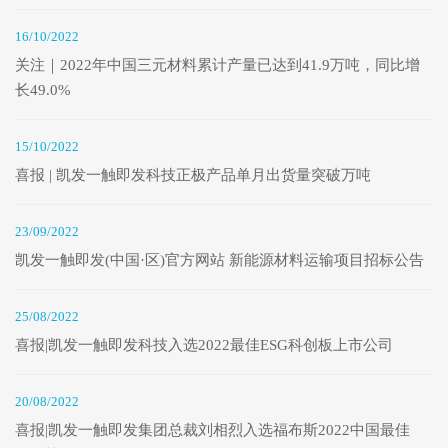
16/10/2022
关注｜2022年中国三元材料累计产量已达到41.9万吨，同比增
长49.0%
15/10/2022
喜报 | 凯发一触即发科技正极产品单月出货量突破万吨
23/09/2022
凯发一触即发(中国·区)官方网站 新能源材料运输项目招标公告
25/08/2022
喜报|凯发一触即发科技入选2022最佳ESG科创板上市公司
20/08/2022
喜报|凯发一触即发集团总裁刘相烈入选福布斯2022中国最佳