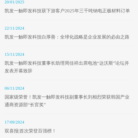
20/01/2025
凯发一触即发科技获下游客户2025年三千吨钠电正极材料订单
22/11/2024
凯发一触即发科技白厚善：全球化战略是企业发展的必由之路
15/11/2024
凯发一触即发科技董事长助理周佳祥出席电池“达沃斯”论坛并
发表开幕致辞
06/11/2024
国家级荣誉！凯发一触即发科技副董事长刘相烈荣获韩国产业
通商资源部“长官奖”
17/09/2024
双喜报|首次荣登百强榜！