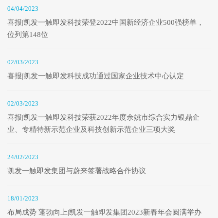
04/04/2023
喜报|凯发一触即发科技荣登2022中国新经济企业500强榜单，
位列第148位
02/03/2023
喜报|凯发一触即发科技成功通过国家企业技术中心认定
02/03/2023
喜报|凯发一触即发科技荣获2022年度余姚市综合实力银鼎企
业、专精特新示范企业及科技创新示范企业三项大奖
24/02/2023
凯发一触即发集团与蔚来签署战略合作协议
18/01/2023
布局成势 蓬勃向上|凯发一触即发集团2023新春年会圆满举办