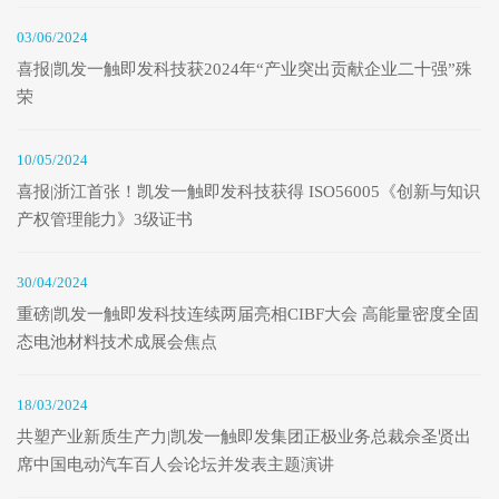
03/06/2024
喜报|凯发一触即发科技获2024年“产业突出贡献企业二十强”殊
荣
10/05/2024
喜报|浙江首张！凯发一触即发科技获得 ISO56005《创新与知识
产权管理能力》3级证书
30/04/2024
重磅|凯发一触即发科技连续两届亮相CIBF大会 高能量密度全固
态电池材料技术成展会焦点
18/03/2024
共塑产业新质生产力|凯发一触即发集团正极业务总裁佘圣贤出
席中国电动汽车百人会论坛并发表主题演讲