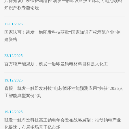
共探知识产权保护新路径 凯发一触即发科技出席动力电池领域
知识产权专题论坛
15/01/2026
国家认可！凯发一触即发科技获批“国家知识产权示范企业”创
建资格
23/12/2025
百万吨产能规划，凯发一触即发钠电材料目标是大化工
19/12/2025
喜报｜凯发一触即发科技“电芯循环性能预测应用”荣获“2025人
工智能典型案例”奖
19/12/2025
凯发一触即发科技高工钠电年会发布战略展望：推动钠电产业
化提速，布局多场景千亿市场