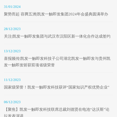
31/01/2024
聚势而起 容腾五洲|凯发一触即发集团2024年会盛典圆满举办
28/12/2023
关注|凯发一触即发集团与武汉市汉阳区新一体化合作达成签约
13/12/2023
喜报频传|凯发一触即发科技子公司湖北凯发一触即发与贵州凯
发一触即发斩获双项省级荣誉
11/12/2023
国家级荣誉！凯发一触即发科技获评“国家知识产权优势企业”
06/12/2023
【聚焦】凯发一触即发科技联席总裁刘德贤在电池“达沃斯”论
坛发表演讲