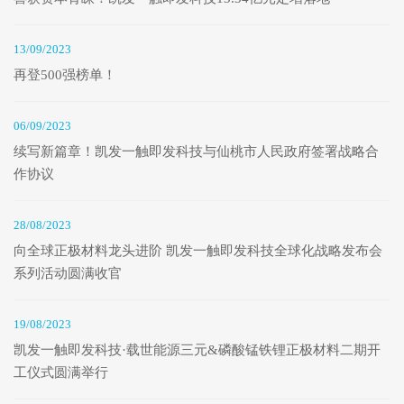
13/09/2023
再登500强榜单！
06/09/2023
续写新篇章！凯发一触即发科技与仙桃市人民政府签署战略合
作协议
28/08/2023
向全球正极材料龙头进阶 凯发一触即发科技全球化战略发布会
系列活动圆满收官
19/08/2023
凯发一触即发科技·载世能源三元&磷酸锰铁锂正极材料二期开
工仪式圆满举行