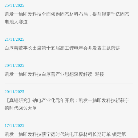
25/11/2025
凯发一触即发科技全面领跑固态材料布局，提前锁定千亿固态
电池大赛道
21/11/2025
白厚善董事长出席第十五届高工锂电年会并发表主题演讲
20/11/2025
凯发一触即发科技白厚善产业思想深度解读: 迎接
20/11/2025
【真锂研究】钠电产业化元年开启：凯发一触即发科技斩获宁
德时代60%大单
17/11/2025
凯发一触即发科技获宁德时代钠电正极材料长期订单 锁定第一