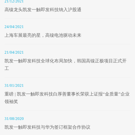
21/12/2021
高镍龙头凯发一触即发科技纳入沪股通
24/04/2021
上海车展最亮的星，高镍电池驱动未来
21/04/2021
凯发一触即发科技全球化布局加快，韩国高镍正极项目正式开
工
31/01/2021
重磅 | 凯发一触即发科技白厚善董事长荣获上证报“金质量”企业
领袖奖
31/08/2020
凯发一触即发科技与华为签订框架合作协议