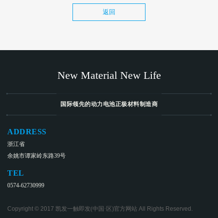
返回
New Material New Life
国际领先的动力电池正极材料制造商
ADDRESS
浙江省
余姚市谭家岭东路39号
TEL
0574-62730999
Copyright © 2017
凯发一触即发(中国·区)官方网站
All Rights Reserved.