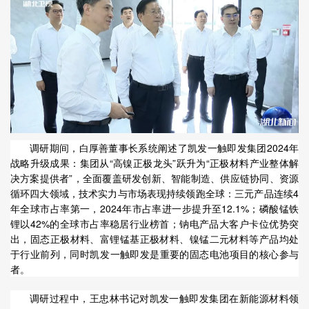
调研期间，白厚善董事长系统阐述了凯发一触即发集团2024年
战略升级成果：集团从“高镍正极龙头”跃升为“正极材料产业整体解
决方案提供者”，全面覆盖研发创新、智能制造、供应链协同、资源
循环四大领域，技术实力与市场表现持续领跑全球：三元产品连续4
年全球市占率第一，2024年市占率进一步提升至12.1%；磷酸锰铁
锂以42%的全球市占率稳居行业榜首；钠电产品大客户卡位优势突
出，固态正极材料、富锂锰基正极材料、镍锰二元材料等产品均处
于行业前列，同时凯发一触即发是重要的固态电池项目的核心参与
者。
调研过程中，王忠林书记对凯发一触即发集团在新能源材料领