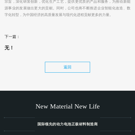
宗旨，深化研发创新，优化生产工艺，提供更优质的产品和服务，为推动新能
源事业的发展做出更大的贡献。同时，公司也将不断推进企业智能化改造、数
字化转型，为中国经济的高质量发展与现代化进程贡献更多的力量。
下一篇：
无！
返回
New Material New Life
国际领先的动力电池正极材料制造商