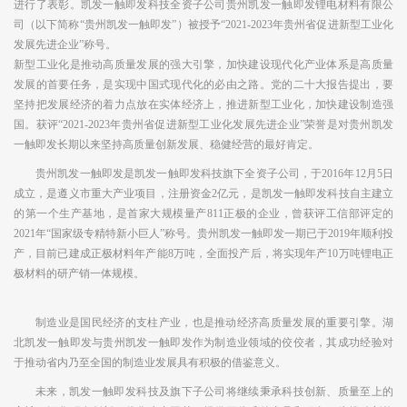
进行了表彰。凯发一触即发科技全资子公司贵州凯发一触即发锂电材料有限公
司（以下简称“贵州凯发一触即发”）被授予“2021-2023年贵州省促进新型工业化
发展先进企业”称号。
新型工业化是推动高质量发展的强大引擎，加快建设现代化产业体系是高质量
发展的首要任务，是实现中国式现代化的必由之路。党的二十大报告提出，要
坚持把发展经济的着力点放在实体经济上，推进新型工业化，加快建设制造强
国。获评“2021-2023年贵州省促进新型工业化发展先进企业”荣誉是对贵州凯发
一触即发长期以来坚持高质量创新发展、稳健经营的最好肯定。
贵州凯发一触即发是凯发一触即发科技旗下全资子公司，于2016年12月5日
成立，是遵义市重大产业项目，注册资金2亿元，是凯发一触即发科技自主建立
的第一个生产基地，是首家大规模量产811正极的企业，曾获评工信部评定的
2021年“国家级专精特新小巨人”称号。贵州凯发一触即发一期已于2019年顺利投
产，目前已建成正极材料年产能8万吨，全面投产后，将实现年产10万吨锂电正
极材料的研产销一体规模。
制造业是国民经济的支柱产业，也是推动经济高质量发展的重要引擎。湖
北凯发一触即发与贵州凯发一触即发作为制造业领域的佼佼者，其成功经验对
于推动省内乃至全国的制造业发展具有积极的借鉴意义。
未来，凯发一触即发科技及旗下子公司将继续秉承科技创新、质量至上的