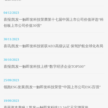
04/12/2023
喜报|凯发一触即发科技荣膺第十七届中国上市公司价值评选“科
创板上市公司价值30强”
30/11/2023
喜讯|凯发一触即发科技斩获AEO高级认证 保驾护航全球化布局
30/10/2023
喜报|凯发一触即发科技上榜“数字经济企业TOP500”
25/09/2023
领跑ESG发展|凯发一触即发科技荣登“中国上市公司ESG百强”
19/09/2023
喜获资本青睐！凯发一触即发科技13.34亿元定增落地