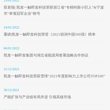
25/01/2022
双喜报| 凯发一触即发科技荣获浙江省“专精特新小巨人”&宁波
市“单项冠军企业”称号
24/01/2022
重磅|凯发一触即发科技荣登《2021胡润中国500强》榜单
06/01/2022
凯发一触即发集团与湖北省能源局签署战略合作协议
31/12/2021
凯发一触即发科技荣获雪球“2021年度影响力上市公司TOP100”
30/12/2021
产能扩张与产业链布局并进 引领高镍市场