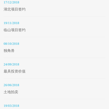
17/12/2018
湖北项目签约
19/11/2018
临山项目签约
08/10/2018
独角兽
24/09/2018
最具投资价值
26/06/2018
土地拍卖
19/03/2018