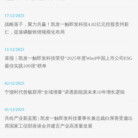
17/12/2025
战略落子，聚力共赢！凯发一触即发科技4.82亿元控股贵州新
仁，提速磷酸铁锂规模化布局
11/12/2025
喜报｜凯发一触即发科技荣登“2025年度Wind中国上市公司ESG
最佳实践100强”榜单
02/12/2025
宁德时代曾毓群用“全域增量”讲透新能源未来10年增长逻辑
01/12/2025
共绘产业新蓝图 | 凯发一触即发科技董事长兼总裁白厚善受邀出
席国家工信部座谈会并建言产业高质量发展