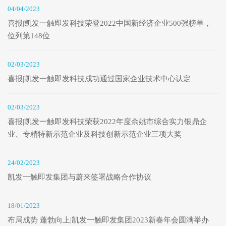
04/04/2023
喜报|凯发一触即发科技荣登2022中国新经济企业500强榜单，
位列第148位
02/03/2023
喜报|凯发一触即发科技成功通过国家企业技术中心认定
02/03/2023
喜报|凯发一触即发科技荣获2022年度余姚市综合实力银鼎企
业、专精特新示范企业及科技创新示范企业三项大奖
24/02/2023
凯发一触即发集团与蔚来签署战略合作协议
18/01/2023
布局成势 蓬勃向上|凯发一触即发集团2023新春年会圆满举办