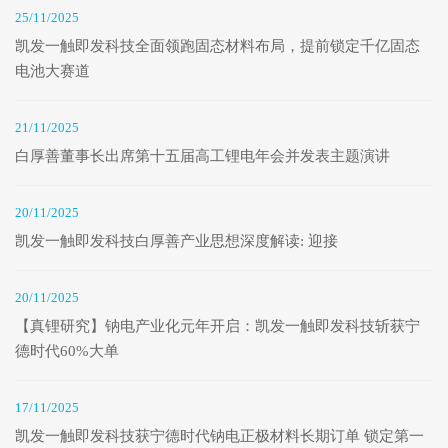
25/11/2025
凯发一触即发科技全面领跑固态材料布局，提前锁定千亿固态
电池大赛道
21/11/2025
白厚善董事长出席第十五届高工锂电年会并发表主题演讲
20/11/2025
凯发一触即发科技白厚善产业思想深度解读: 迎接
20/11/2025
【真锂研究】钠电产业化元年开启：凯发一触即发科技斩获宁
德时代60%大单
17/11/2025
凯发一触即发科技获宁德时代钠电正极材料长期订单 锁定第一