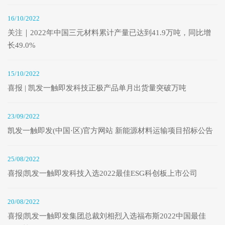
16/10/2022
关注｜2022年中国三元材料累计产量已达到41.9万吨，同比增
长49.0%
15/10/2022
喜报 | 凯发一触即发科技正极产品单月出货量突破万吨
23/09/2022
凯发一触即发(中国·区)官方网站 新能源材料运输项目招标公告
25/08/2022
喜报|凯发一触即发科技入选2022最佳ESG科创板上市公司
20/08/2022
喜报|凯发一触即发集团总裁刘相烈入选福布斯2022中国最佳