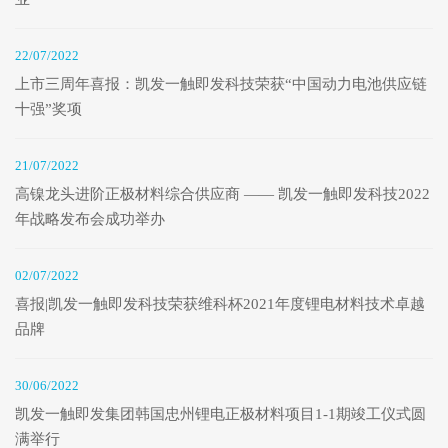
22/07/2022
上市三周年喜报：凯发一触即发科技荣获“中国动力电池供应链
十强”奖项
21/07/2022
高镍龙头进阶正极材料综合供应商 —— 凯发一触即发科技2022
年战略发布会成功举办
02/07/2022
喜报|凯发一触即发科技荣获维科杯2021年度锂电材料技术卓越
品牌
30/06/2022
凯发一触即发集团韩国忠州锂电正极材料项目1-1期竣工仪式圆
满举行