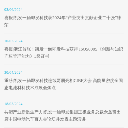
03/06/2024
喜报|凯发一触即发科技获2024年“产业突出贡献企业二十强”殊
荣
10/05/2024
喜报|浙江首张！凯发一触即发科技获得 ISO56005《创新与知识
产权管理能力》3级证书
30/04/2024
重磅|凯发一触即发科技连续两届亮相CIBF大会 高能量密度全固
态电池材料技术成展会焦点
18/03/2024
共塑产业新质生产力|凯发一触即发集团正极业务总裁佘圣贤出
席中国电动汽车百人会论坛并发表主题演讲