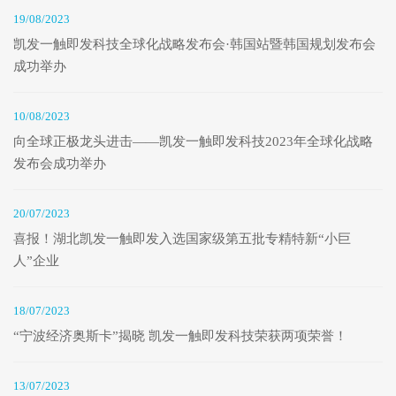
19/08/2023
凯发一触即发科技全球化战略发布会·韩国站暨韩国规划发布会
成功举办
10/08/2023
向全球正极龙头进击——凯发一触即发科技2023年全球化战略
发布会成功举办
20/07/2023
喜报！湖北凯发一触即发入选国家级第五批专精特新“小巨
人”企业
18/07/2023
“宁波经济奥斯卡”揭晓 凯发一触即发科技荣获两项荣誉！
13/07/2023